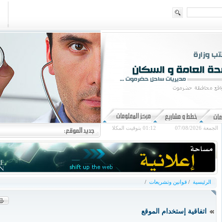
الجمعة 07/08/2026
01:12
بتوقيت المكلا
الرئيسية
/
قوانين وتشريعات
/
اتفاقية إستخدام الموقع