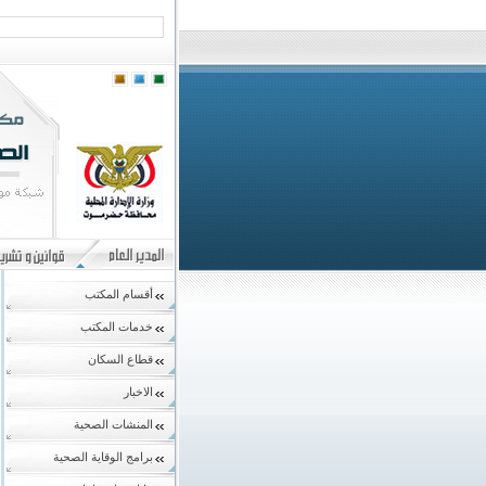
أقسام المكتب
خدمات المكتب
قطاع السكان
الاخبار
المنشات الصحية
برامج الوقاية الصحية