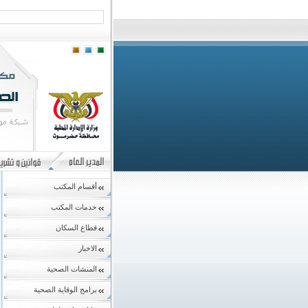
أقسام المكتب
خدمات المكتب
قطاع السكان
الاخبار
المنشات الصحية
برامج الوقاية الصحية